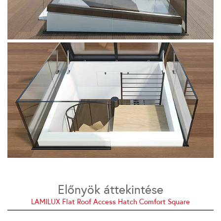
Előnyök áttekintése
LAMILUX Flat Roof Access Hatch Comfort Square