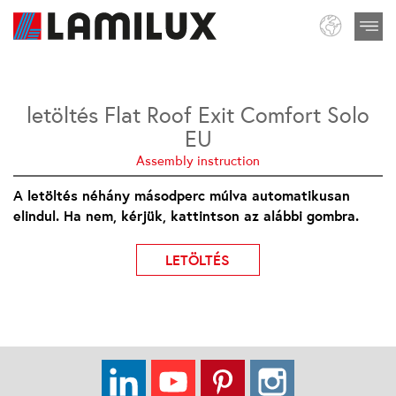
letöltés Flat Roof Exit Comfort Solo
EU
Assembly instruction
A letöltés néhány másodperc múlva automatikusan
elindul. Ha nem, kérjük, kattintson az alábbi gombra.
LETÖLTÉS